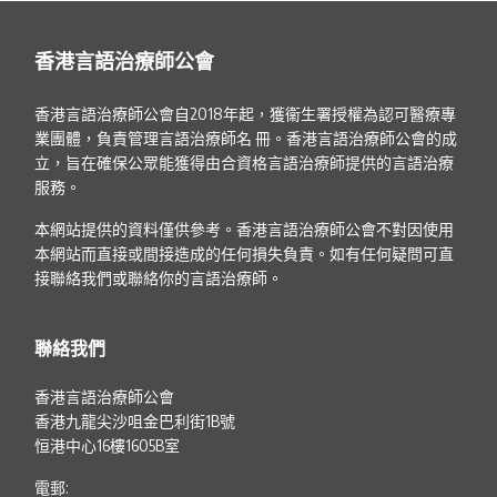
香港言語治療師公會
香港言語治療師公會自2018年起，獲衞生署授權為認可醫療專
業團體，負責管理言語治療師名 冊。香港言語治療師公會的成
立，旨在確保公眾能獲得由合資格言語治療師提供的言語治療
服務。
本網站提供的資料僅供參考。香港言語治療師公會不對因使用
本網站而直接或間接造成的任何損失負責。如有任何疑問可直
接聯絡我們或聯絡你的言語治療師。
聯絡我們
香港言語治療師公會
香港九龍尖沙咀金巴利街1B號
恒港中心16樓1605B室
電郵: