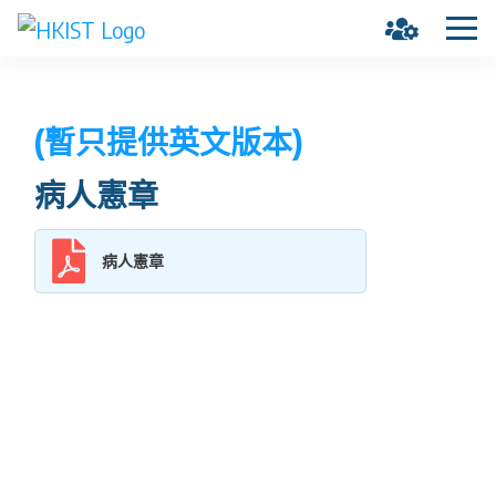
(暫只提供英文版本)
病人憲章
病人憲章